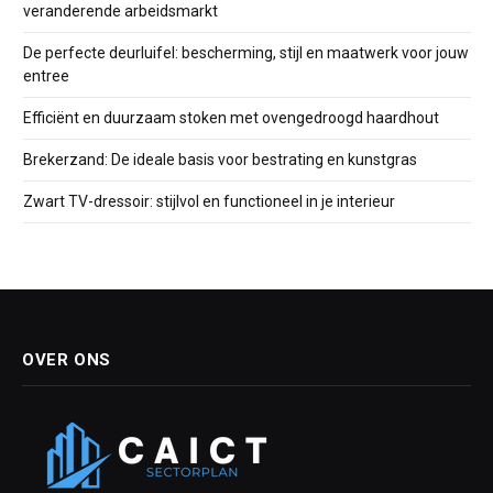
veranderende arbeidsmarkt
De perfecte deurluifel: bescherming, stijl en maatwerk voor jouw
entree
Efficiënt en duurzaam stoken met ovengedroogd haardhout
Brekerzand: De ideale basis voor bestrating en kunstgras
Zwart TV-dressoir: stijlvol en functioneel in je interieur
OVER ONS