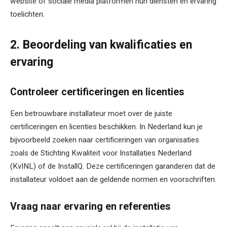
website of sociale media platformen hun diensten en ervaring
toelichten.
2. Beoordeling van kwalificaties en
ervaring
Controleer certificeringen en licenties
Een betrouwbare installateur moet over de juiste
certificeringen en licenties beschikken. In Nederland kun je
bijvoorbeeld zoeken naar certificeringen van organisaties
zoals de Stichting Kwaliteit voor Installaties Nederland
(KvINL) of de InstallQ. Deze certificeringen garanderen dat de
installateur voldoet aan de geldende normen en voorschriften.
Vraag naar ervaring en referenties