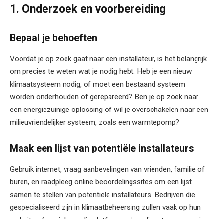
1. Onderzoek en voorbereiding
Bepaal je behoeften
Voordat je op zoek gaat naar een installateur, is het belangrijk
om precies te weten wat je nodig hebt. Heb je een nieuw
klimaatsysteem nodig, of moet een bestaand systeem
worden onderhouden of gerepareerd? Ben je op zoek naar
een energiezuinige oplossing of wil je overschakelen naar een
milieuvriendelijker systeem, zoals een warmtepomp?
Maak een lijst van potentiële installateurs
Gebruik internet, vraag aanbevelingen van vrienden, familie of
buren, en raadpleeg online beoordelingssites om een lijst
samen te stellen van potentiële installateurs. Bedrijven die
gespecialiseerd zijn in klimaatbeheersing zullen vaak op hun