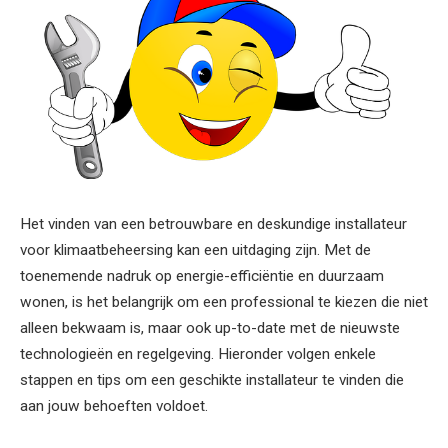
Het vinden van een betrouwbare en deskundige installateur
voor klimaatbeheersing kan een uitdaging zijn. Met de
toenemende nadruk op energie-efficiëntie en duurzaam
wonen, is het belangrijk om een professional te kiezen die niet
alleen bekwaam is, maar ook up-to-date met de nieuwste
technologieën en regelgeving. Hieronder volgen enkele
stappen en tips om een geschikte installateur te vinden die
aan jouw behoeften voldoet.