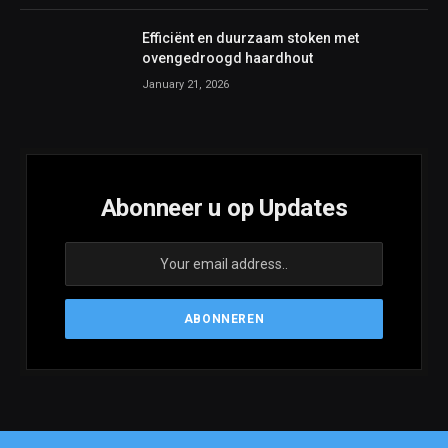
Efficiënt en duurzaam stoken met
ovengedroogd haardhout
January 21, 2026
Abonneer u op Updates