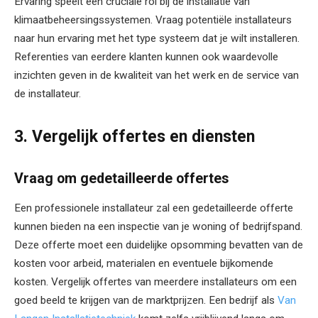
Ervaring speelt een cruciale rol bij de installatie van
klimaatbeheersingssystemen. Vraag potentiële installateurs
naar hun ervaring met het type systeem dat je wilt installeren.
Referenties van eerdere klanten kunnen ook waardevolle
inzichten geven in de kwaliteit van het werk en de service van
de installateur.
3. Vergelijk offertes en diensten
Vraag om gedetailleerde offertes
Een professionele installateur zal een gedetailleerde offerte
kunnen bieden na een inspectie van je woning of bedrijfspand.
Deze offerte moet een duidelijke opsomming bevatten van de
kosten voor arbeid, materialen en eventuele bijkomende
kosten. Vergelijk offertes van meerdere installateurs om een
goed beeld te krijgen van de marktprijzen. Een bedrijf als
Van