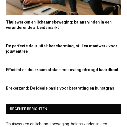
Thuiswerken en lichaamsbeweging: balans vinden in een
veranderende arbeidsmarkt
De perfecte deurluifel: bescherming, stijl en maatwerk voor
jouw entree
Efficiënt en duurzaam stoken met ovengedroogd haardhout
Brekerzand: De ideale basis voor bestrating en kunstgras
RECENTE BERICHTEN
Thuiswerken en lichaamsbeweging: balans vinden in een