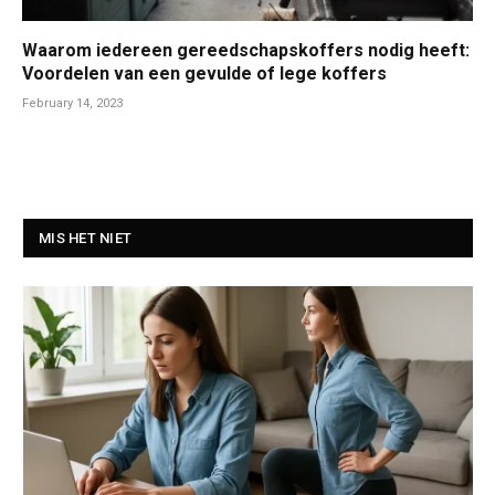
Waarom iedereen gereedschapskoffers nodig heeft:
Voordelen van een gevulde of lege koffers
February 14, 2023
MIS HET NIET