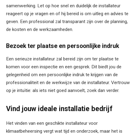
samenwerking. Let op hoe snel en duidelijk de installateur
reageert op je vragen en of hij bereid is om uitleg en advies te
geven. Een professional zal transparant zijn over de planning,
de kosten en de werkzaamheden.
Bezoek ter plaatse en persoonlijke indruk
Een serieuze installateur zal bereid zijn om ter plaatse te
komen voor een inspectie en een gesprek. Dit biedt jou de
gelegenheid om een persoonlijke indruk te krijgen van de
professionaliteit en de werkwijze van de installateur. Vertrouw
op je intuïtie: als iets niet goed aanvoelt, zoek dan verder.
Vind jouw ideale installatie bedrijf
Het vinden van een geschikte installateur voor
klimaatbeheersing vergt wat tijd en onderzoek, maar het is