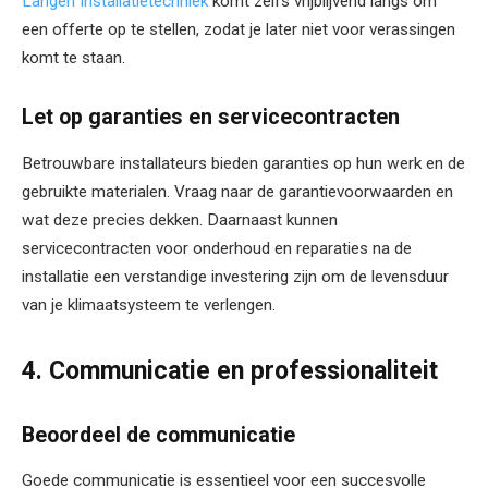
Langen Installatietechniek
komt zelfs vrijblijvend langs om
een offerte op te stellen, zodat je later niet voor verassingen
komt te staan.
Let op garanties en servicecontracten
Betrouwbare installateurs bieden garanties op hun werk en de
gebruikte materialen. Vraag naar de garantievoorwaarden en
wat deze precies dekken. Daarnaast kunnen
servicecontracten voor onderhoud en reparaties na de
installatie een verstandige investering zijn om de levensduur
van je klimaatsysteem te verlengen.
4. Communicatie en professionaliteit
Beoordeel de communicatie
Goede communicatie is essentieel voor een succesvolle