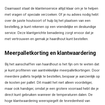
Daarnaast staat de klantenservice altijd klaar om je te helpen
met vragen of speciale verzoeken. Of je nu advies nodig hebt
over de juiste houtsoort of hulp bij het plaatsen van een
bestelling, je kunt rekenen op een vriendelijke en deskundige
service. Deze klantgerichte benadering zorgt ervoor dat je
met vertrouwen en gemak je haardhout kunt bestellen.
Meerpalletkorting en klantwaardering
Bij het aanschaffen van haardhout is het fijn om te weten dat
je kunt profiteren van aantrekkelijke meerpalletkortingen. Door
meerdere pallets tegelijk te bestellen, bespaar je aanzienlijk op
de kosten per pallet. Dit maakt het niet alleen voordeliger,
maar ook handiger, omdat je een grotere voorraad hebt die je
direct kunt gebruiken wanneer de temperaturen dalen. De
hoge klantwaardering weerspiegelt de tevredenheid van