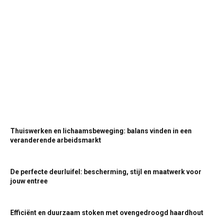
Thuiswerken en lichaamsbeweging: balans vinden in een
veranderende arbeidsmarkt
De perfecte deurluifel: bescherming, stijl en maatwerk voor
jouw entree
Efficiënt en duurzaam stoken met ovengedroogd haardhout