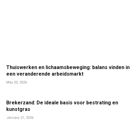
Thuiswerken en lichaamsbeweging: balans vinden in
een veranderende arbeidsmarkt
May 20, 2026
Brekerzand: De ideale basis voor bestrating en
kunstgras
January 21, 2026