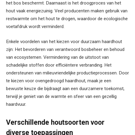
het bos beschermt. Daarnaast is het droogproces van het
hout vaak energiezuinig. Veel producenten maken gebruik van
restwarmte om het hout te drogen, waardoor de ecologische
voetafdruk wordt verminderd.
Enkele voordelen van het kiezen voor duurzaam haardhout
zijn: Het bevorderen van verantwoord bosbeheer en behoud
van ecosystemen. Vermindering van de uitstoot van
schadelijke stoffen door efficiëntere verbranding. Het
ondersteunen van milieuvriendelijke productieprocessen. Door
te kiezen voor ovengedroogd haardhout, maak je een
bewuste keuze die bijdraagt aan een duurzamere toekomst,
terwijl je geniet van de warmte en sfeer van een gezellig
haardvuur.
Verschillende houtsoorten voor
diverse toepassingen