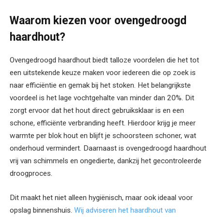
Waarom kiezen voor ovengedroogd
haardhout?
Ovengedroogd haardhout biedt talloze voordelen die het tot
een uitstekende keuze maken voor iedereen die op zoek is
naar efficiëntie en gemak bij het stoken. Het belangrijkste
voordeel is het lage vochtgehalte van minder dan 20%. Dit
zorgt ervoor dat het hout direct gebruiksklaar is en een
schone, efficiënte verbranding heeft. Hierdoor krijg je meer
warmte per blok hout en blijft je schoorsteen schoner, wat
onderhoud vermindert. Daarnaast is ovengedroogd haardhout
vrij van schimmels en ongedierte, dankzij het gecontroleerde
droogproces.
Dit maakt het niet alleen hygiënisch, maar ook ideaal voor
opslag binnenshuis.
Wij adviseren het haardhout van