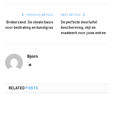
PREVIOUS ARTICLE
NEXT ARTICLE
Brekerzand: De ideale basis
De perfecte deurluifel:
voor bestrating en kunstgras
bescherming, stijl en
maatwerk voor jouw entree
Bjorn
Website
RELATED
POSTS