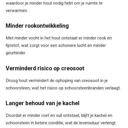
waardoor je minder hout nodig hebt om je ruimte te
verwarmen.
Minder rookontwikkeling
Met minder vocht in het hout ontstaat er minder rook en
fijnstof, wat zorgt voor een schonere lucht en minder
geurhinder.
Verminderd risico op creosoot
Droog hout vermindert de ophoping van creosoot in je
schoorsteen, wat het risico op schoorsteenbranden verlaagt.
Langer behoud van je kachel
Doordat er minder roet en vuil ontstaat, blijft je kachel en
schoorsteen in betere conditie, wat de levensduur verlengt.