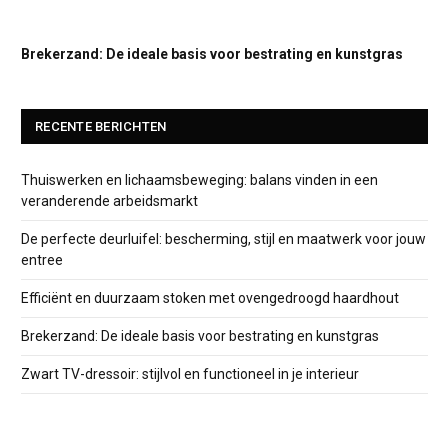
Brekerzand: De ideale basis voor bestrating en kunstgras
RECENTE BERICHTEN
Thuiswerken en lichaamsbeweging: balans vinden in een
veranderende arbeidsmarkt
De perfecte deurluifel: bescherming, stijl en maatwerk voor jouw
entree
Efficiënt en duurzaam stoken met ovengedroogd haardhout
Brekerzand: De ideale basis voor bestrating en kunstgras
Zwart TV-dressoir: stijlvol en functioneel in je interieur