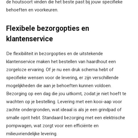
de houtsoort vinden die het beste past bij jouw specifieke
behoeften en voorkeuren.
Flexibele bezorgopties en
klantenservice
De flexibiliteit in bezorgopties en de uitstekende
klantenservice maken het bestellen van haardhout een
zorgeloze ervaring. Of je nu een druk schema hebt of
specifieke wensen voor de levering, er zijn verschillende
mogelijkheden die aan je behoeften kunnen voldoen.
Bezorging op een dag die jou uitkomt, zodat je niet hoeft te
wachten op je bestelling. Levering met een kooi-aap voor
zachte ondergronden, wat ideaal is als je een grindpad of
smalle oprit hebt. Standaard bezorging met een elektrische
pompwagen, wat zorgt voor een efficiënte en
milieuvriendelijke levering.