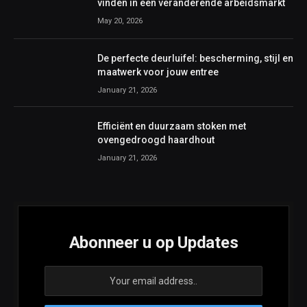
vinden in een veranderende arbeidsmarkt
May 20, 2026
De perfecte deurluifel: bescherming, stijl en
maatwerk voor jouw entree
January 21, 2026
Efficiënt en duurzaam stoken met
ovengedroogd haardhout
January 21, 2026
Abonneer u op Updates