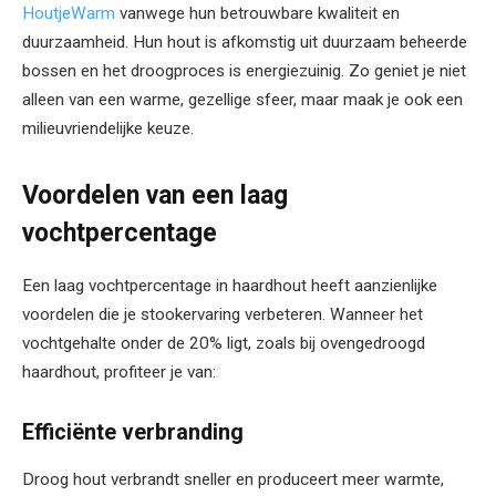
HoutjeWarm
vanwege hun betrouwbare kwaliteit en
duurzaamheid. Hun hout is afkomstig uit duurzaam beheerde
bossen en het droogproces is energiezuinig. Zo geniet je niet
alleen van een warme, gezellige sfeer, maar maak je ook een
milieuvriendelijke keuze.
Voordelen van een laag
vochtpercentage
Een laag vochtpercentage in haardhout heeft aanzienlijke
voordelen die je stookervaring verbeteren. Wanneer het
vochtgehalte onder de 20% ligt, zoals bij ovengedroogd
haardhout, profiteer je van:
Efficiënte verbranding
Droog hout verbrandt sneller en produceert meer warmte,