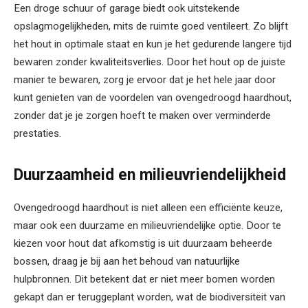
Een droge schuur of garage biedt ook uitstekende
opslagmogelijkheden, mits de ruimte goed ventileert. Zo blijft
het hout in optimale staat en kun je het gedurende langere tijd
bewaren zonder kwaliteitsverlies. Door het hout op de juiste
manier te bewaren, zorg je ervoor dat je het hele jaar door
kunt genieten van de voordelen van ovengedroogd haardhout,
zonder dat je je zorgen hoeft te maken over verminderde
prestaties.
Duurzaamheid en milieuvriendelijkheid
Ovengedroogd haardhout is niet alleen een efficiënte keuze,
maar ook een duurzame en milieuvriendelijke optie. Door te
kiezen voor hout dat afkomstig is uit duurzaam beheerde
bossen, draag je bij aan het behoud van natuurlijke
hulpbronnen. Dit betekent dat er niet meer bomen worden
gekapt dan er teruggeplant worden, wat de biodiversiteit van