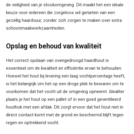
de veiligheid van je stookomgeving. Dit maakt het een ideale
keuze voor iedereen die zorgeloos wil genieten van een
gezellig haardvuur, zonder zich zorgen te maken over extra
schoonmaakwerkzaamheden.
Opslag en behoud van kwaliteit
Het correct opslaan van ovengedroogd haardhout is
essentieel om de kwaliteit en efficiëntie ervan te behouden.
Hoewel het hout bij levering een laag vochtpercentage heeft,
is het belangrijk om het op een droge plek te bewaren om te
voorkomen dat het vocht uit de omgeving opneemt. Idealiter
plaats je het hout op een pallet of in een goed geventileerd
houthok met een afdak. Dit zorgt ervoor dat het hout niet in
direct contact komt met de grond en beschermd blijft tegen
regen en optrekkend vocht.