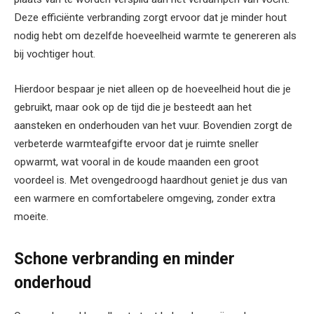
Deze efficiënte verbranding zorgt ervoor dat je minder hout
nodig hebt om dezelfde hoeveelheid warmte te genereren als
bij vochtiger hout.
Hierdoor bespaar je niet alleen op de hoeveelheid hout die je
gebruikt, maar ook op de tijd die je besteedt aan het
aansteken en onderhouden van het vuur. Bovendien zorgt de
verbeterde warmteafgifte ervoor dat je ruimte sneller
opwarmt, wat vooral in de koude maanden een groot
voordeel is. Met ovengedroogd haardhout geniet je dus van
een warmere en comfortabelere omgeving, zonder extra
moeite.
Schone verbranding en minder
onderhoud