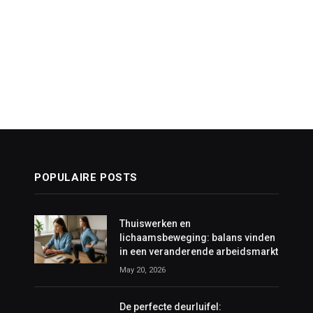
POPULAIRE POSTS
Thuiswerken en
lichaamsbeweging: balans vinden
in een veranderende arbeidsmarkt
May 20, 2026
De perfecte deurluifel: