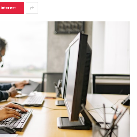
interest