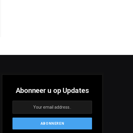
Abonneer u op Updates