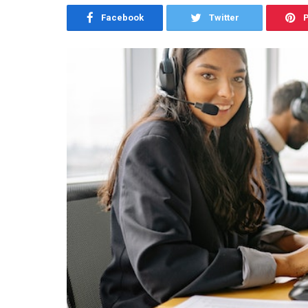
Facebook
Twitter
P