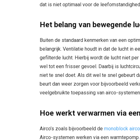
dat is niet optimaal voor de leefomstandighe
Het belang van bewegende lu
Buiten de standaard kenmerken van een optima
belangrijk. Ventilatie houdt in dat de lucht i
gefilterde lucht. Hierbij wordt de lucht niet 
wel tot een frisser gevoel. Daarbij is luchtcircu
niet te snel doet. Als dit wel te snel gebeurt 
beurt dan weer zorgen voor bijvoorbeeld verko
veelgebruikte toepassing van airco-systemen
Hoe werkt verwarmen via een
Airco’s zoals bijvoorbeeld de
monoblock airco
Airco-systemen werken via een warmtepomp. De