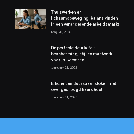
Thuiswerken en
lichaamsbeweging: balans vinden
in een veranderende arbeidsmarkt
May 20, 2026
De perfecte deurluifel:
bescherming, stijl en maatwerk
voor jouw entree
January 21, 2026
Efficiënt en duurzaam stoken met
ovengedroogd haardhout
January 21, 2026