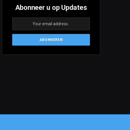
Abonneer u op Updates