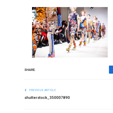
SHARE.
PREVIOUS ARTICLE
shutterstock_350007890