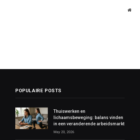
Webs
POPULAIRE POSTS
Thuiswerken en
lichaamsbeweging: balans vinden
in een veranderende arbeidsmarkt
May 20, 2026