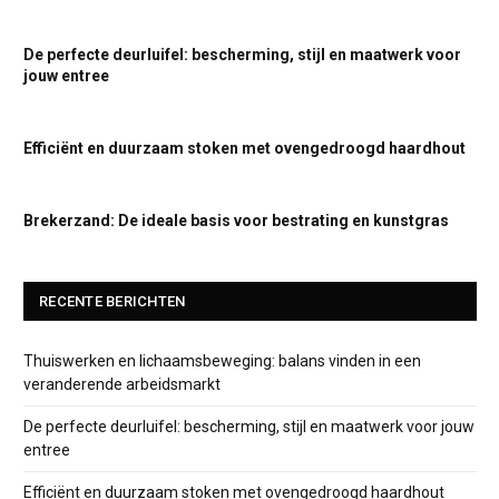
De perfecte deurluifel: bescherming, stijl en maatwerk voor
jouw entree
Efficiënt en duurzaam stoken met ovengedroogd haardhout
Brekerzand: De ideale basis voor bestrating en kunstgras
RECENTE BERICHTEN
Thuiswerken en lichaamsbeweging: balans vinden in een
veranderende arbeidsmarkt
De perfecte deurluifel: bescherming, stijl en maatwerk voor jouw
entree
Efficiënt en duurzaam stoken met ovengedroogd haardhout