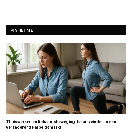
MIS HET NIET
Thuiswerken en lichaamsbeweging: balans vinden in een
veranderende arbeidsmarkt