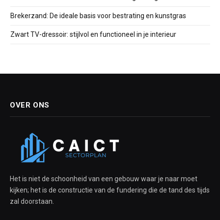
Brekerzand: De ideale basis voor bestrating en kunstgras
Zwart TV-dressoir: stijlvol en functioneel in je interieur
OVER ONS
Het is niet de schoonheid van een gebouw waar je naar moet
kijken; het is de constructie van de fundering die de tand des tijds
zal doorstaan.