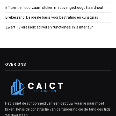
Efficiënt en duurzaam stoken met ovengedroogd haardhout
Brekerzand: De ideale basis voor bestrating en kunstgras
Zwart TV-dressoir: stijlvol en functioneel in je interieur
OVER ONS
Het is niet de schoonheid van een gebouw waar je naar moet
kijken; het is de constructie van de fundering die de tand des tijds
zal doorstaan.