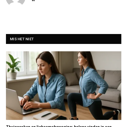
MIS HET NIET