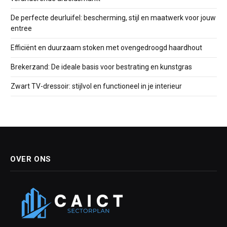
De perfecte deurluifel: bescherming, stijl en maatwerk voor jouw
entree
Efficiënt en duurzaam stoken met ovengedroogd haardhout
Brekerzand: De ideale basis voor bestrating en kunstgras
Zwart TV-dressoir: stijlvol en functioneel in je interieur
OVER ONS