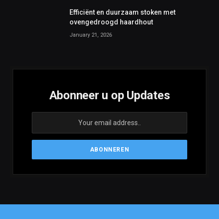
Efficiënt en duurzaam stoken met
ovengedroogd haardhout
January 21, 2026
Abonneer u op Updates