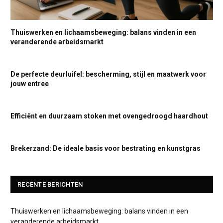
Thuiswerken en lichaamsbeweging: balans vinden in een
veranderende arbeidsmarkt
De perfecte deurluifel: bescherming, stijl en maatwerk voor
jouw entree
Efficiënt en duurzaam stoken met ovengedroogd haardhout
Brekerzand: De ideale basis voor bestrating en kunstgras
RECENTE BERICHTEN
Thuiswerken en lichaamsbeweging: balans vinden in een
veranderende arbeidsmarkt