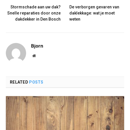
Stormschade aan uw dak?
De verborgen gevaren van
Snelle reparaties door onze
daklekkage: wat je moet
dakdekker in Den Bosch
weten
Bjorn
Website
RELATED
POSTS