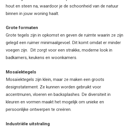
hout en steen na, waardoor je de schoonheid van de natuur
binnen in jouw woning haalt.
Grote formaten
Grote tegels zijn in opkomst en geven de ruimte waarin ze zijn
gelegd een ruimer minimaalgevoel. Dit komt omdat er minder
voegen zijn. Dit zorgt voor een strakke, moderne look in
badkamers, keukens en woonkamers.
Mosaïektegels
Mosaïektegels zijn klein, maar ze maken een groots
designstatement. Ze kunnen worden gebruikt voor
accentmuren, vloeren en backsplashes. De diversiteit in
kleuren en vormen maakt het mogelijk om unieke en
persoonlijke ontwerpen te creëren.
Industriële uitstraling