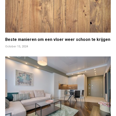
Beste manieren om een vloer weer schoon te krijgen
October 15, 2024