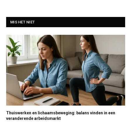
MIS HET NIET
Thuiswerken en lichaamsbeweging: balans vinden in een
veranderende arbeidsmarkt