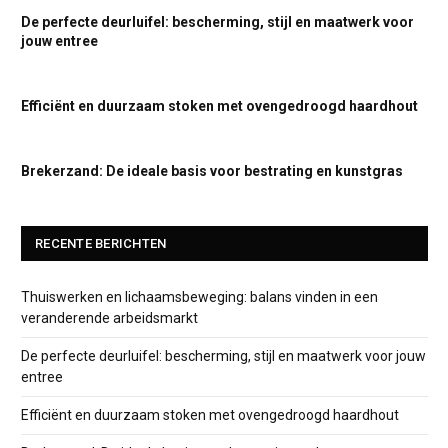
De perfecte deurluifel: bescherming, stijl en maatwerk voor
jouw entree
Efficiënt en duurzaam stoken met ovengedroogd haardhout
Brekerzand: De ideale basis voor bestrating en kunstgras
RECENTE BERICHTEN
Thuiswerken en lichaamsbeweging: balans vinden in een
veranderende arbeidsmarkt
De perfecte deurluifel: bescherming, stijl en maatwerk voor jouw
entree
Efficiënt en duurzaam stoken met ovengedroogd haardhout