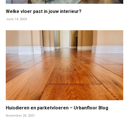
Welke vloer past in jouw interieur?
June 14, 2023
Huisdieren en parketvloeren – Urbanfloor Blog
November 24, 2021