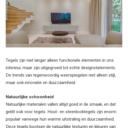
Tegels zijn niet langer alleen functionele elementen in ons
interieur, maar zijn uitgegroeid tot echte designstatements.
De trends van tegenwoordig weerspiegelen niet alleen stijl,
maar ook innovatie en duurzaamheid.
Natuurlijke schoonheid
Natuurlijke materialen vallen altijd goed in de smaak, en dat
geldt ook voor tegels. Hout- en steenlooktegels zijn enorm
populair vanwege hun warme uitstraling en duurzaamheid.
Deze tegels bootsen de natuurlijke texturen en kleuren van